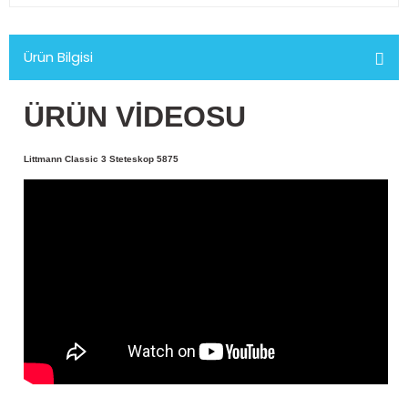
Ürün Bilgisi
ÜRÜN VİDEOSU
Littmann Classic 3 Steteskop 5875