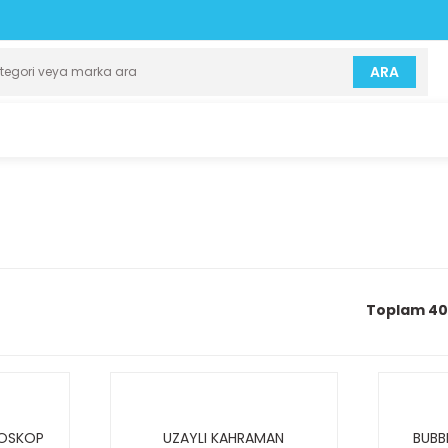
ARA
Toplam 40
TOSKOP
UZAYLI KAHRAMAN
BUBB