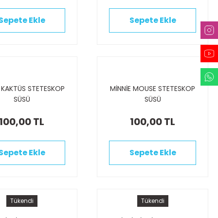
Sepete Ekle
Sepete Ekle
 KAKTÜS STETESKOP
MİNNİE MOUSE STETESKOP
SÜSÜ
SÜSÜ
100,00 TL
100,00 TL
Sepete Ekle
Sepete Ekle
Tükendi
Tükendi