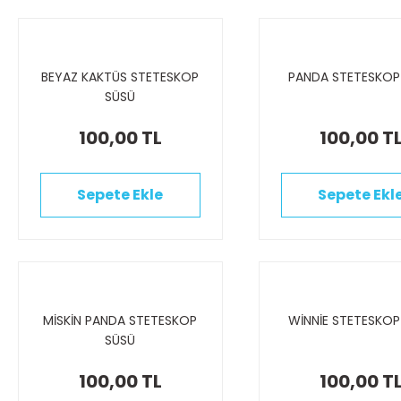
BEYAZ KAKTÜS STETESKOP
PANDA STETESKOP
SÜSÜ
100,00 TL
100,00 T
Sepete Ekle
Sepete Ekl
MİSKİN PANDA STETESKOP
WİNNİE STETESKOP
SÜSÜ
100,00 TL
100,00 T