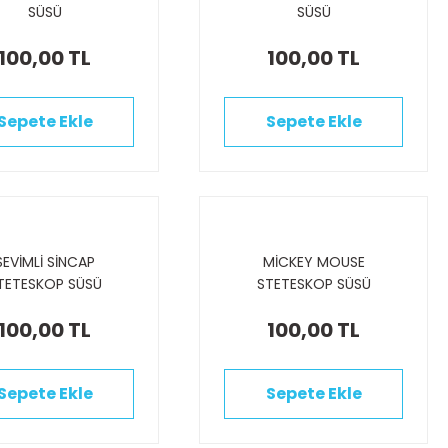
SÜSÜ
SÜSÜ
100,00 TL
100,00 TL
Sepete Ekle
Sepete Ekle
SEVİMLİ SİNCAP
MİCKEY MOUSE
TETESKOP SÜSÜ
STETESKOP SÜSÜ
100,00 TL
100,00 TL
Sepete Ekle
Sepete Ekle