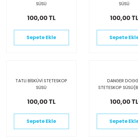
SÜSÜ
SÜSÜ
100,00 TL
100,00 T
Sepete Ekle
Sepete Ekl
TATLI BİSKÜVİ STETESKOP
DANGER DOG
SÜSÜ
STETESKOP SÜSÜ(B
100,00 TL
100,00 T
Sepete Ekle
Sepete Ekl