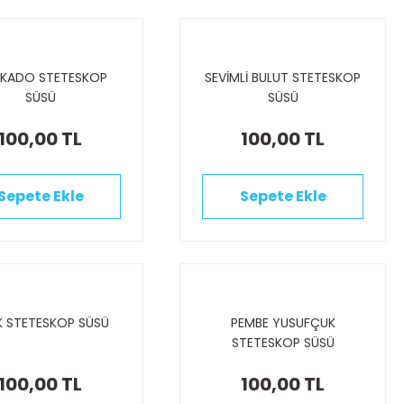
KADO STETESKOP
SEVİMLİ BULUT STETESKOP
SÜSÜ
SÜSÜ
100,00 TL
100,00 TL
Sepete Ekle
Sepete Ekle
K STETESKOP SÜSÜ
PEMBE YUSUFÇUK
STETESKOP SÜSÜ
100,00 TL
100,00 TL