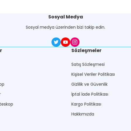
Sosyal Medya
Sosyal medya üzerinden bizi takip edin.
r
Sözleşmeler
Satış Sözleşmesi
Kişisel Veriler Politikası
op
Gizlilik ve Güvenlik
r
İptal İade Politikası
teskop
Kargo Politikası
Hakkımızda