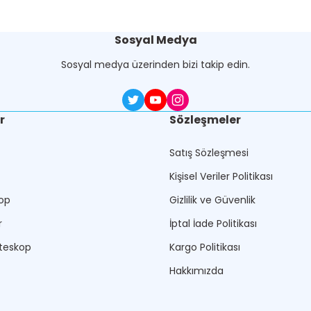
Sosyal Medya
Sosyal medya üzerinden bizi takip edin.
r
Sözleşmeler
Satış Sözleşmesi
Kişisel Veriler Politikası
op
Gizlilik ve Güvenlik
r
İptal İade Politikası
teskop
Kargo Politikası
Hakkımızda